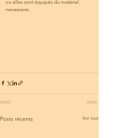
ou elles sont équipés du matériel 
necessaire. 
Voir tout
Posts récents