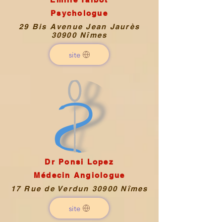
Psychologue
29 Bis Avenue Jean Jaurès
30900 Nîmes
site
Dr Ponsi Lopez
Médecin Angiologue
17 Rue de Verdun 30900 Nîmes
site