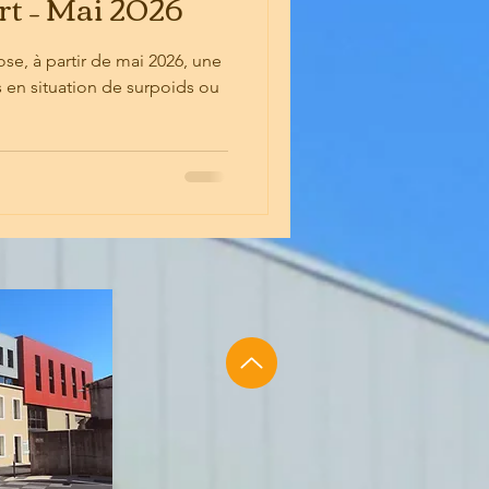
rt – Mai 2026
e, à partir de mai 2026, une
 en situation de surpoids ou