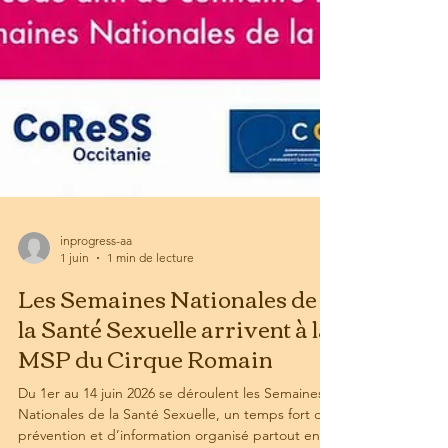
inprogress-aa
1 juin
1 min de lecture
Les Semaines Nationales de
la Santé Sexuelle arrivent à la
MSP du Cirque Romain