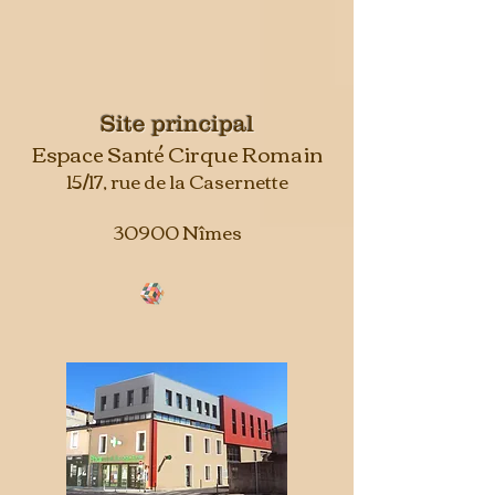
Site principal
Espace Santé Cirque Romain
15/17, rue de la Casernette
30900 Nîmes