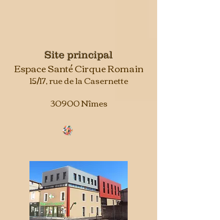
Site principal
Espace Santé Cirque Romain
15/17, rue de la Casernette
30900 Nîmes