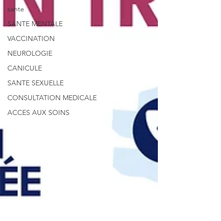
sante
SANTE MENTALE
VACCINATION
NEUROLOGIE
CANICULE
SANTE SEXUELLE
CONSULTATION MEDICALE
ACCES AUX SOINS