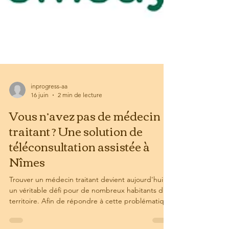
inprogress-aa
16 juin
2 min de lecture
Vous n’avez pas de médecin
traitant ? Une solution de
téléconsultation assistée à
Nîmes
Trouver un médecin traitant devient aujourd'hui
un véritable défi pour de nombreux habitants du
territoire. Afin de répondre à cette problématique