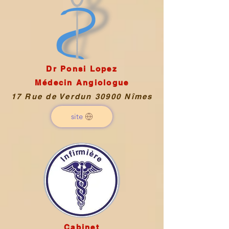
Dr Ponsi Lopez
Médecin Angiologue
17 Rue de Verdun 30900 Nîmes
site
Cabinet