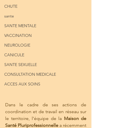
CHUTE
sante
SANTE MENTALE
VACCINATION
NEUROLOGIE
CANICULE
SANTE SEXUELLE
CONSULTATION MEDICALE
ACCES AUX SOINS
Dans le cadre de ses actions de 
coordination et de travail en réseau sur 
le territoire, l’équipe de la 
Maison de 
Santé Pluriprofessionnelle
 a récemment 