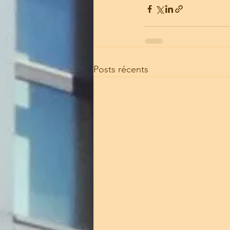
Posts récents