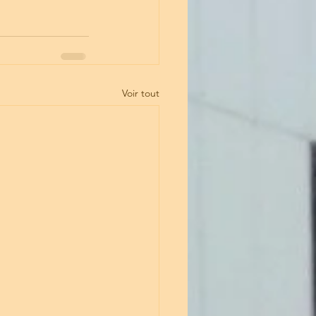
Voir tout