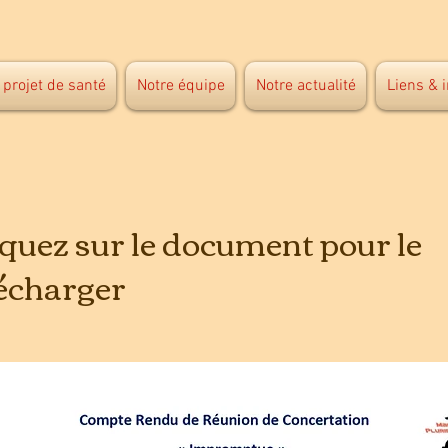
 projet de santé
Notre équipe
Notre actualité
Liens & 
iquez sur le document pour le
lécharger