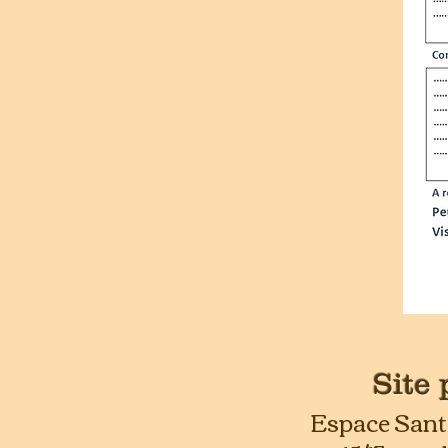
Site 
Espace Sant