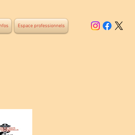
infos
Espace professionnels