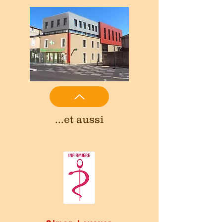
...et aussi