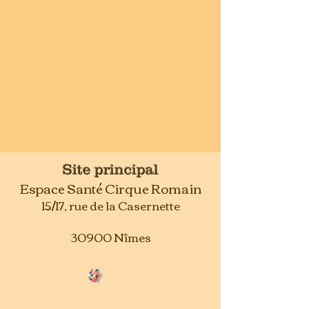
Site principal
Espace Santé Cirque Romain
15/17, rue de la Casernette
30900 Nîmes