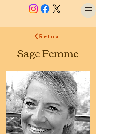
Retour
Sage Femme