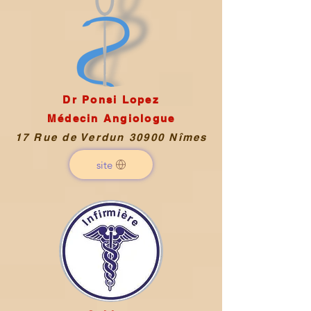
Dr Ponsi Lopez
Médecin Angiologue
17 Rue de Verdun 30900 Nîmes
site